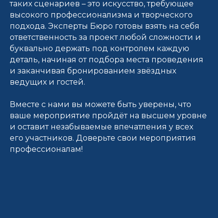
таких сценариев – это искусство, требующее
высокого профессионализма и творческого
подхода. Эксперты Бюро готовы взять на себя
ответственность за проект любой сложности и
буквально держать под контролем каждую
деталь, начиная от подбора места проведения
и заканчивая бронированием звёздных
ведущих и гостей.
Вместе с нами вы можете быть уверены, что
ваше мероприятие пройдёт на высшем уровне
и оставит незабываемые впечатления у всех
его участников. Доверьте свои мероприятия
профессионалам!