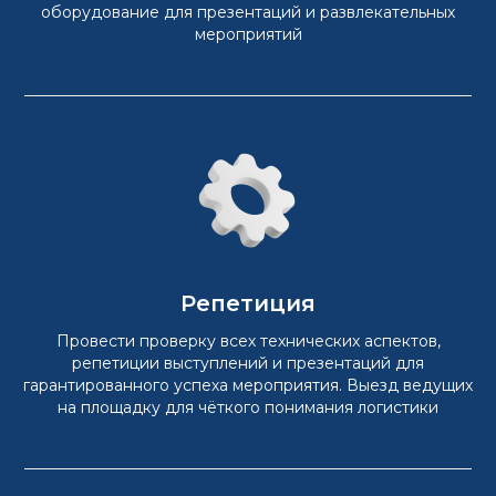
оборудование для презентаций и развлекательных
мероприятий
Репетиция
Провести проверку всех технических аспектов,
репетиции выступлений и презентаций для
гарантированного успеха мероприятия. Выезд ведущих
на площадку для чёткого понимания логистики