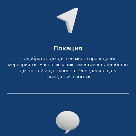
Локация
Подобрать подходящее место проведения
мероприятия. Учесть локацию, вместимость, удобство
для гостей и доступность. Определить дату
проведения события