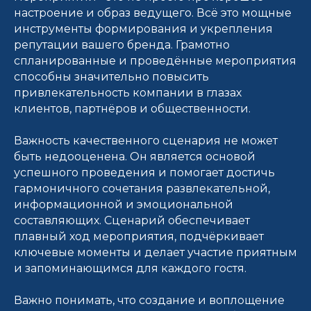
настроение и образ ведущего. Всё это мощные
инструменты формирования и укрепления
репутации вашего бренда. Грамотно
спланированные и проведённые мероприятия
способны значительно повысить
привлекательность компании в глазах
клиентов, партнёров и общественности.
Важность качественного сценария не может
быть недооценена. Он является основой
успешного проведения и помогает достичь
гармоничного сочетания развлекательной,
информационной и эмоциональной
составляющих. Сценарий обеспечивает
плавный ход мероприятия, подчёркивает
ключевые моменты и делает участие приятным
и запоминающимся для каждого гостя.
Важно понимать, что создание и воплощение