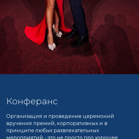
Конферанс
Организация и проведение церемоний
вручения премий, корпоративных и в
принципе любых развлекательных
мероприятий - это не просто про хорошее