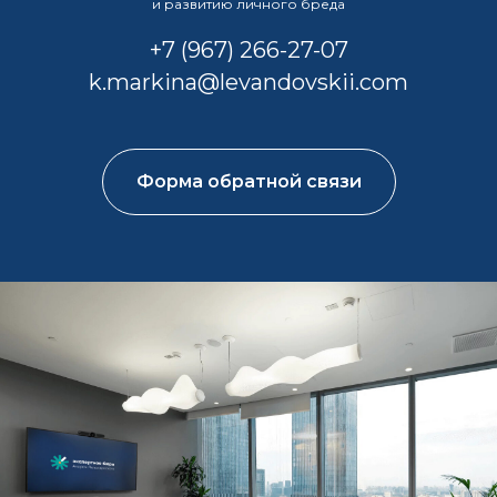
и развитию личного бреда
+7 (967) 266-27-07
k.markina@levandovskii.com
Форма обратной связи