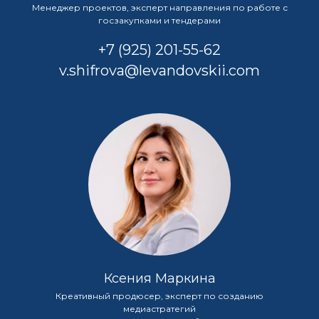
Менеджер проектов, эксперт направления по работе с
госзакупками и тендерами
+7 (925) 201-55-62
v.shifrova@levandovskii.com
Ксения Маркина
Креативный продюсер, эксперт по созданию
медиастратегий