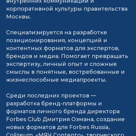
внутренних коммуникаций и
корпоративной культуры правительства
Москвы.
Специализируется на разработке
позиционирования, концепций и
контентных форматов для экспертов,
брендов и медиа. Помогает превращать
экспертизу, личный опыт и сложные
смыслы в понятные, востребованные и
жизнеспособные медиапроекты.
Среди последних проектов —
разработка бренд-платформы и
форматов личного бренда директора
Forbes Club Дмитрия Озмана, создание
новых форматов для Forbes Russia,
Colizeum, «МЯЧ Contento», творческого