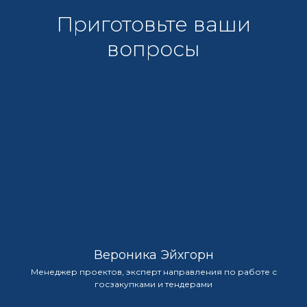
Приготовьте ваши
вопросы
Вероника Эйхгорн
Менеджер проектов, эксперт направления по работе с
госзакупками и тендерами