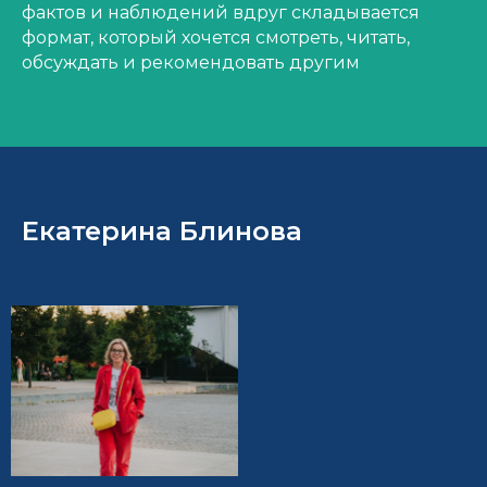
фактов и наблюдений вдруг складывается
формат, который хочется смотреть, читать,
обсуждать и рекомендовать другим
Екатерина Блинова