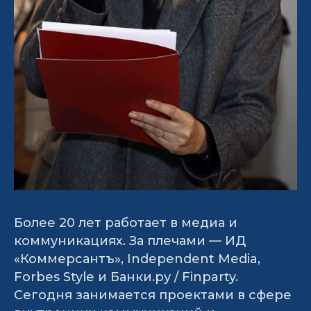
Более 20 лет работает в медиа и
коммуникациях. За плечами — ИД
«Коммерсантъ», Independent Media,
Forbes Style и Банки.ру / Finparty.
Сегодня занимается проектами в сфере