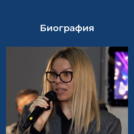
Биография