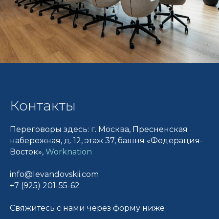
Контакты
Переговоры здесь: г. Москва, Пресненская
набережная, д. 12, этаж 37, башня «Федерация-
Восток»,
Worknation
info@levandovskii.com
+7 (925) 201-55-62
Свяжитесь с нами через форму ниже