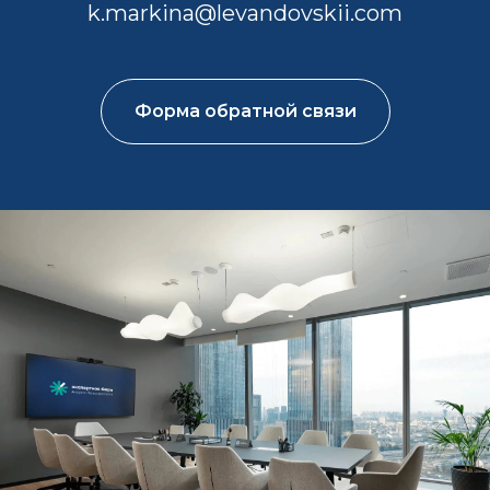
k.markina@levandovskii.com
Форма обратной связи