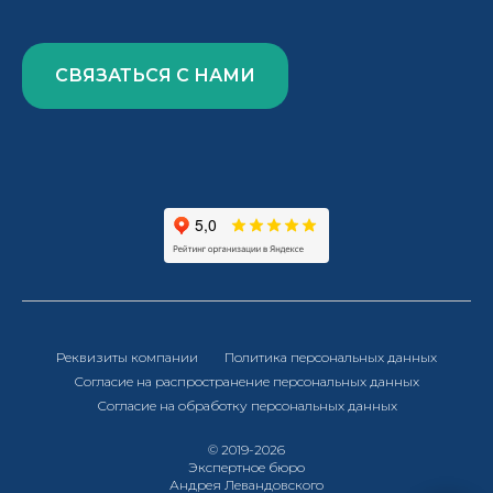
СВЯЗАТЬСЯ С НАМИ
Реквизиты компании
Политика персональных данных
Согласие на распространение персональных данных
Согласие на обработку персональных данных
© 2019-2026
Экспертное бюро
Андрея Левандовского