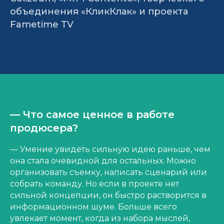
объединения «КликКлак» и проекта
Fametime TV
— Что самое ценное в работе
продюсера?
— Умение увидеть сильную идею раньше, чем
она стала очевидной для остальных. Можно
организовать съемку, написать сценарий или
собрать команду. Но если в проекте нет
сильной концепции, он быстро растворится в
информационном шуме. Больше всего
увлекает момент, когда из набора мыслей,